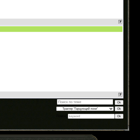
Поиск: