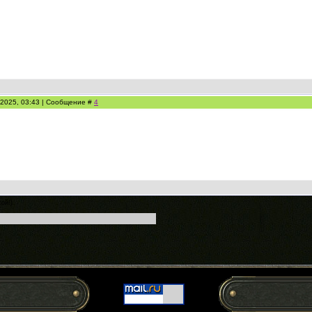
.2025, 03:43 | Сообщение #
4
хой!)