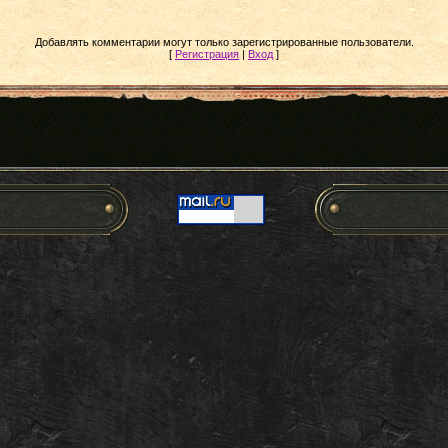
Добавлять комментарии могут только зарегистрированные пользователи.
[
Регистрация
|
Вход
]