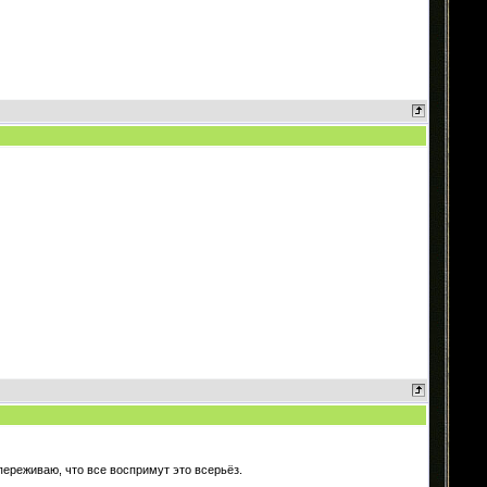
ереживаю, что все воспримут это всерьёз.