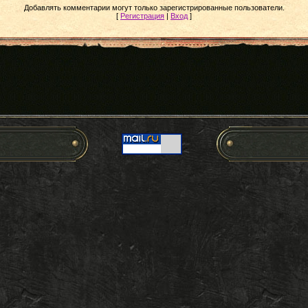
Добавлять комментарии могут только зарегистрированные пользователи.
[
Регистрация
|
Вход
]